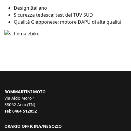
Design Italiano
Sicurezza tedesca: test del TUV SUD
Qualità Giapponese: motore DAPU di alta qualità
BOMMARTINI MOTO
Via Aldo Moro 1
38062 Arco (TN)
Tel: 0464 512052
ORARIO OFFICINA/NEGOZIO