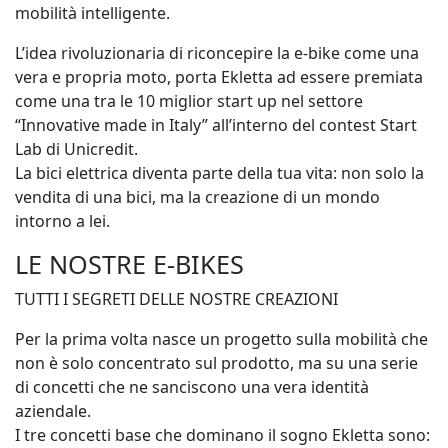
mobilità intelligente.
L’idea rivoluzionaria di riconcepire la e-bike come una
vera e propria moto, porta Ekletta ad essere premiata
come una tra le 10 miglior start up nel settore
“Innovative made in Italy” all’interno del contest Start
Lab di Unicredit.
La bici elettrica diventa parte della tua vita: non solo la
vendita di una bici, ma la creazione di un mondo
intorno a lei.
LE NOSTRE E-BIKES
TUTTI I SEGRETI DELLE NOSTRE CREAZIONI
Per la prima volta nasce un progetto sulla mobilità che
non è solo concentrato sul prodotto, ma su una serie
di concetti che ne sanciscono una vera identità
aziendale.
I tre concetti base che dominano il sogno Ekletta sono: