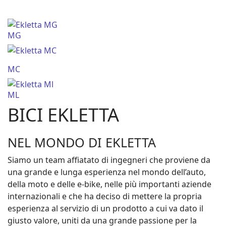
MG
MC
ML
BICI EKLETTA
NEL MONDO DI EKLETTA
Siamo un team affiatato di ingegneri che proviene da
una grande e lunga esperienza nel mondo dell’auto,
della moto e delle e-bike, nelle più importanti aziende
internazionali e che ha deciso di mettere la propria
esperienza al servizio di un prodotto a cui va dato il
giusto valore, uniti da una grande passione per la