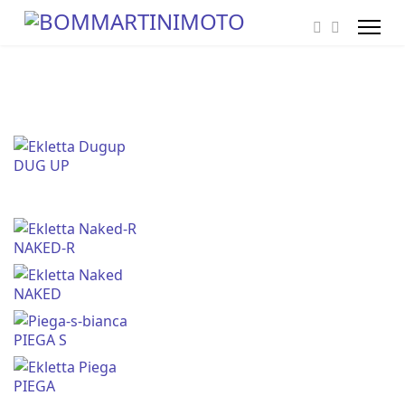
DUG UP
NAKED-R
NAKED
PIEGA S
PIEGA